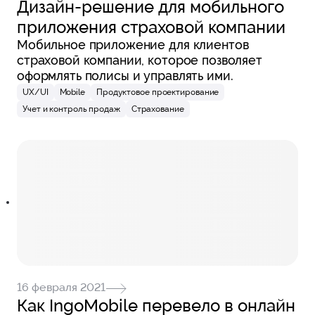
Дизайн-решение для мобильного
приложения страховой компании
Мобильное приложение для клиентов
страховой компании, которое позволяет
оформлять полисы и управлять ими.
UX/UI
Mobile
Продуктовое проектирование
Учет и контроль продаж
Страхование
16 февраля 2021
Как IngoMobile перевело в онлайн