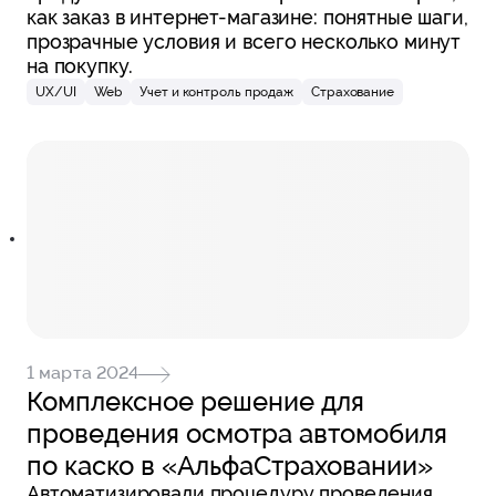
как заказ в интернет-магазине: понятные шаги,
прозрачные условия и всего несколько минут
на покупку.
UX/UI
Web
Учет и контроль продаж
Страхование
1 марта 2024
Комплексное решение для
проведения осмотра автомобиля
по каско в «АльфаСтраховании»
Автоматизировали процедуру проведения