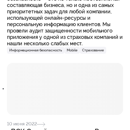
составляющая бизнеса, но и одна из самых
приоритетных задач для любой компании,
использующей онлайн-ресурсы и
персональную информацию клиентов. Мы
провели аудит защищенности мобильного
приложения у одной из страховых компаний и
нашли несколько слабых мест.
Информационная безопасность
Mobile
Страхование
10 июня 2022