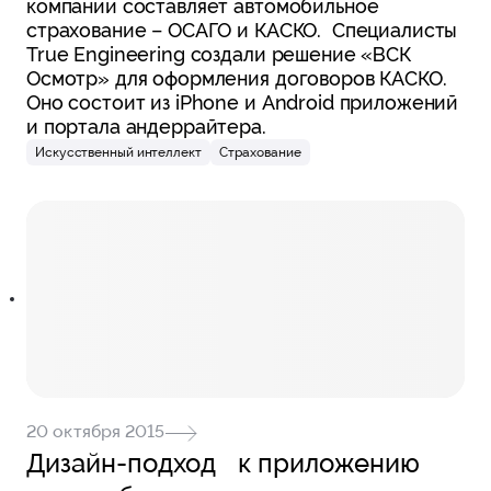
компании составляет автомобильное
страхование – ОСАГО и КАСКО. Специалисты
True Engineering создали решение «ВСК
Осмотр» для оформления договоров КАСКО.
Оно состоит из iPhone и Android приложений
и портала андеррайтера.
Искусственный интеллект
Страхование
20 октября 2015
Дизайн-подход к приложению