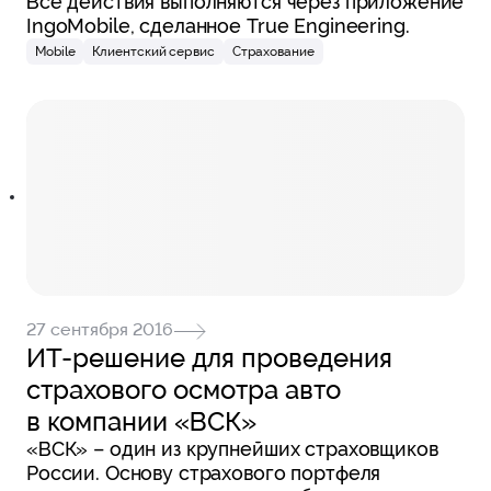
Все действия выполняются через приложение
IngoMobile, сделанное True Engineering.
Mobile
Клиентский сервис
Страхование
27 сентября 2016
ИТ-решение для проведения
страхового осмотра авто
в компании «ВСК»
«ВСК» – один из крупнейших страховщиков
России. Основу страхового портфеля