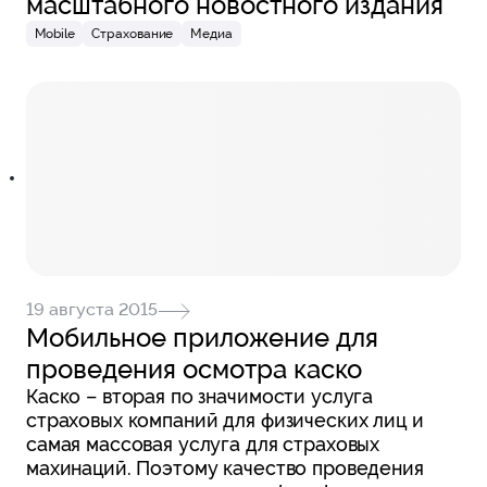
масштабного новостного издания
Mobile
Страхование
Медиа
19 августа 2015
Мобильное приложение для
проведения осмотра каско
Каско – вторая по значимости услуга
страховых компаний для физических лиц и
самая массовая услуга для страховых
махинаций. Поэтому качество проведения