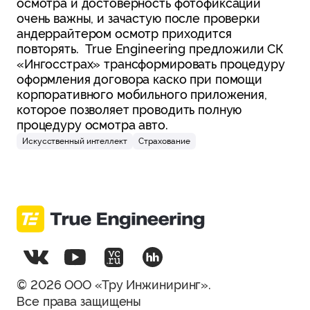
осмотра и достоверность фотофиксации
очень важны, и зачастую после проверки
андеррайтером осмотр приходится
повторять. True Engineering предложили СК
«Ингосстрах» трансформировать процедуру
оформления договора каско при помощи
корпоративного мобильного приложения,
которое позволяет проводить полную
процедуру осмотра авто.
Искусственный интеллект
Страхование
© 2026 ООО «Тру Инжиниринг».
Все права защищены