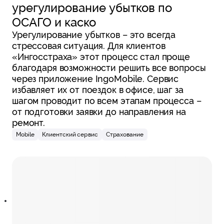
урегулирование убытков по
ОСАГО и каско
Урегулирование убытков – это всегда
стрессовая ситуация. Для клиентов
«Ингосстраха» этот процесс стал проще
благодаря возможности решить все вопросы
через приложение IngoMobile. Сервис
избавляет их от поездок в офисе, шаг за
шагом проводит по всем этапам процесса –
от подготовки заявки до направления на
ремонт.
Mobile
Клиентский сервис
Страхование