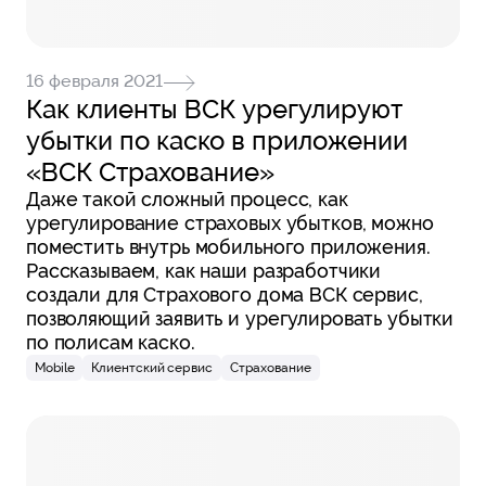
16 февраля 2021
Как клиенты ВСК урегулируют
убытки по каско в приложении
«ВСК Страхование»
Даже такой сложный процесс, как
урегулирование страховых убытков, можно
поместить внутрь мобильного приложения.
Рассказываем, как наши разработчики
создали для Страхового дома ВСК сервис,
позволяющий заявить и урегулировать убытки
по полисам каско.
Mobile
Клиентский сервис
Страхование