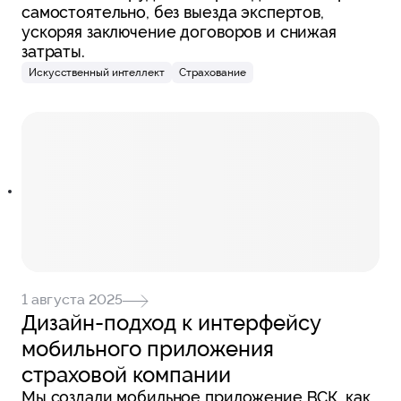
самостоятельно, без выезда экспертов,
ускоряя заключение договоров и снижая
затраты.
Искусственный интеллект
Страхование
1 августа 2025
Дизайн-подход к интерфейсу
мобильного приложения
страховой компании
Мы создали мобильное приложение ВСК,
как