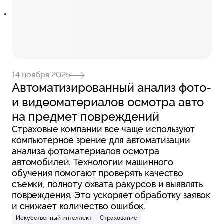
14 ноября 2025
Автоматизированный анализ фото-
и видеоматериалов осмотра авто
на предмет повреждений
Страховые компании все чаще используют
компьютерное зрение для автоматизации
анализа фотоматериалов осмотра
автомобилей. Технологии машинного
обучения помогают проверять качество
съемки, полноту охвата ракурсов и выявлять
повреждения. Это ускоряет обработку заявок
и снижает количество ошибок.
Искусственный интеллект
Страхование