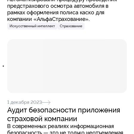
предстрахового осмотра автомобиля в
рамках оформления полиса каско для
компании «АльфаСтрахование».
Искусственный интеллект
Страхование
1 декабря 2023
Аудит безопасности приложения
страховой компании
В современных реалиях информационная
безопасность — это не только неотъемлемая