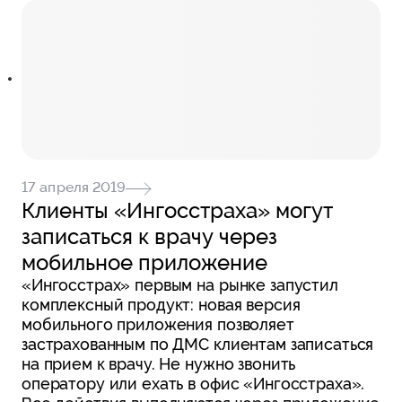
17 апреля 2019
Клиенты «Ингосстраха» могут
записаться к врачу через
мобильное приложение
«Ингосстрах» первым на рынке запустил
комплексный продукт: новая версия
мобильного приложения позволяет
застрахованным по ДМС клиентам записаться
на прием к врачу. Не нужно звонить
оператору или ехать в офис «Ингосстраха».