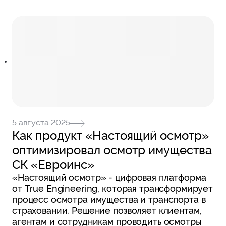
5 августа 2025
Как продукт «Настоящий осмотр»
оптимизировал осмотр имущества
СК «Евроинс»
«Настоящий осмотр» - цифровая платформа
от True Engineering, которая трансформирует
процесс осмотра имущества и транспорта в
страховании. Решение позволяет клиентам,
агентам и сотрудникам проводить осмотры