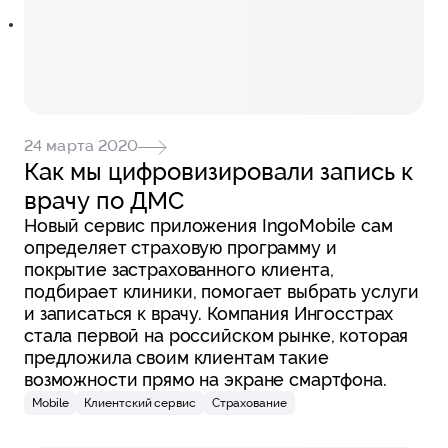
24 марта 2020
Как мы цифровизировали запись к
врачу по ДМС
Новый сервис приложения IngoMobile сам
определяет страховую программу и
покрытие застрахованного клиента,
подбирает клиники, помогает выбрать услуги
и записаться к врачу. Компания Ингосстрах
стала первой на российском рынке, которая
предложила своим клиентам такие
возможности прямо на экране смартфона.
Mobile
Клиентский сервис
Страхование