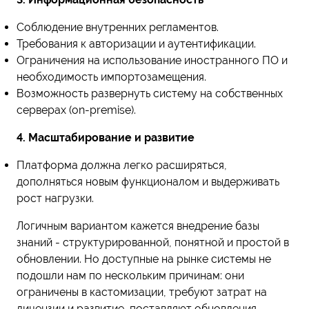
Соблюдение внутренних регламентов.
Требования к авторизации и аутентификации.
Ограничения на использование иностранного ПО и
необходимость импортозамещения.
Возможность развернуть систему на собственных
серверах (on-premise).
4. Масштабирование и развитие
Платформа должна легко расширяться,
дополняться новым функционалом и выдерживать
рост нагрузки.
Логичным вариантом кажется внедрение базы
знаний - структурированной, понятной и простой в
обновлении. Но доступные на рынке системы не
подошли нам по нескольким причинам: они
ограничены в кастомизации, требуют затрат на
лицензии и развитие, поставляют обновления