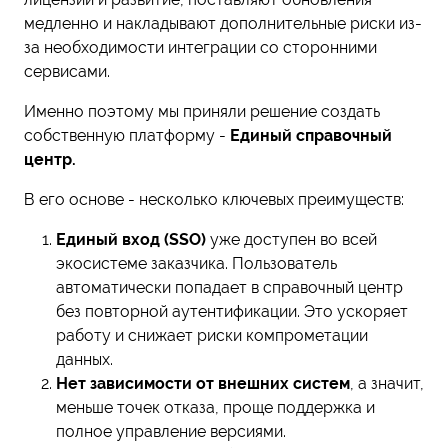
медленно и накладывают дополнительные риски из-
за необходимости интеграции со сторонними
сервисами.
Именно поэтому мы приняли решение создать
собственную платформу -
Единый справочный
центр.
В его основе - несколько ключевых преимуществ:
Единый вход (SSO)
уже доступен во всей
экосистеме заказчика. Пользователь
автоматически попадает в справочный центр
без повторной аутентификации. Это ускоряет
работу и снижает риски компрометации
данных.
Нет зависимости от внешних систем
, а значит,
меньше точек отказа, проще поддержка и
полное управление версиями.