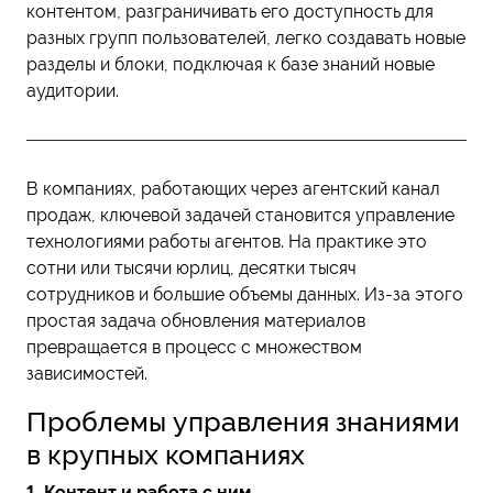
контентом, разграничивать его доступность для
разных групп пользователей, легко создавать новые
разделы и блоки, подключая к базе знаний новые
аудитории.
В компаниях, работающих через агентский канал
продаж, ключевой задачей становится управление
технологиями работы агентов. На практике это
сотни или тысячи юрлиц, десятки тысяч
сотрудников и большие объемы данных. Из-за этого
простая задача обновления материалов
превращается в процесс с множеством
зависимостей.
Проблемы управления знаниями
в крупных компаниях
1. Контент и работа с ним