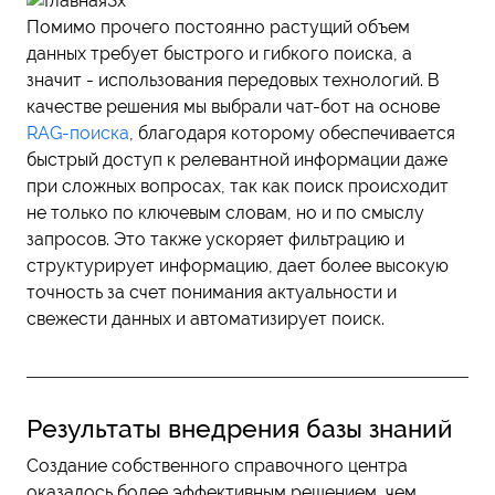
Помимо прочего постоянно растущий объем
данных требует быстрого и гибкого поиска, а
значит - использования передовых технологий. В
качестве решения мы выбрали чат-бот на основе
RAG-поиска
, благодаря которому обеспечивается
быстрый доступ к релевантной информации даже
при сложных вопросах, так как поиск происходит
не только по ключевым словам, но и по смыслу
запросов. Это также ускоряет фильтрацию и
структурирует информацию, дает более высокую
точность за счет понимания актуальности и
свежести данных и автоматизирует поиск.
Результаты внедрения базы знаний
Создание собственного справочного центра
оказалось более эффективным решением, чем