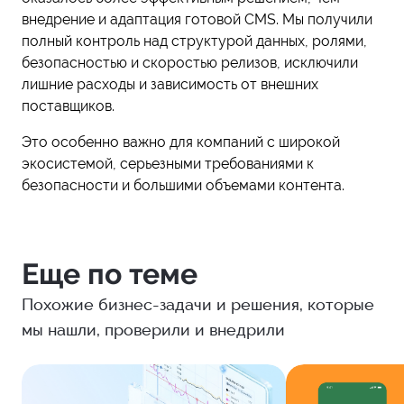
внедрение и адаптация готовой CMS. Мы получили
полный контроль над структурой данных, ролями,
безопасностью и скоростью релизов, исключили
лишние расходы и зависимость от внешних
поставщиков.
Это особенно важно для компаний с широкой
экосистемой, серьезными требованиями к
безопасности и большими объемами контента.
Еще по теме
Похожие бизнес-задачи и решения, которые
мы нашли, проверили и внедрили