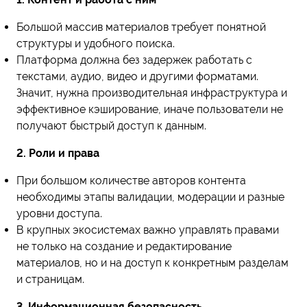
Большой массив материалов требует понятной
структуры и удобного поиска.
Платформа должна без задержек работать с
текстами, аудио, видео и другими форматами.
Значит, нужна производительная инфраструктура и
эффективное кэширование, иначе пользователи не
получают быстрый доступ к данным.
2. Роли и права
При большом количестве авторов контента
необходимы этапы валидации, модерации и разные
уровни доступа.
В крупных экосистемах важно управлять правами
не только на создание и редактирование
материалов, но и на доступ к конкретным разделам
и страницам.
3. Информационная безопасность