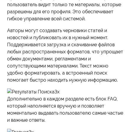
пользователь видит только те материалы, которые
разрешены для его профиля. Это обеспечивает
гибкое управление всей системой.
Авторы могут создавать черновики статей и
новостей и публиковать их в нужный момент.
Поддерживается загрузка и скачивание файлов
любых распространенных форматов, что упрощает
обмен документами, регламентами и
сопутствующими материалами. Текст можно
удобно форматировать, а встроенный поиск
помогает быстро находить нужную информацию.
Дополнительно в каждом разделе есть блок FAQ,
который наполняется вручную и позволяет
моментально выдавать пользователю самые частые
и важные ответы.