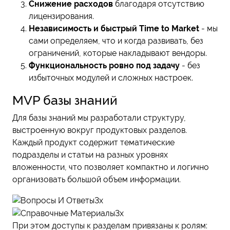
Снижение расходов
благодаря отсутствию
лицензирования.
Независимость и быстрый Time to Market
- мы
сами определяем, что и когда развивать, без
ограничений, которые накладывают вендоры.
Функциональность ровно под задачу
- без
избыточных модулей и сложных настроек.
MVP базы знаний
Для базы знаний мы разработали структуру,
выстроенную вокруг продуктовых разделов.
Каждый продукт содержит тематические
подразделы и статьи на разных уровнях
вложенности, что позволяет компактно и логично
организовать большой объем информации.
При этом доступы к разделам привязаны к ролям: