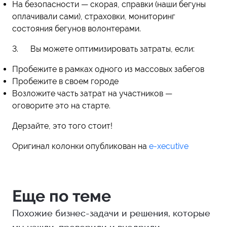
На безопасности — скорая, справки (наши бегуны
оплачивали сами), страховки, мониторинг
состояния бегунов волонтерами.
3. Вы можете оптимизировать затраты, если:
Пробежите в рамках одного из массовых забегов
Пробежите в своем городе
Возложите часть затрат на участников —
оговорите это на старте.
Дерзайте, это того стоит!
Оригинал колонки опубликован на
e-xecutive
Еще по теме
Похожие бизнес-задачи и решения, которые