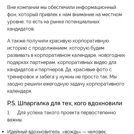
Вне компании мы обеспечили информационный
фон, который привлек к нам внимание на местном
уровне, то есть на рынке потенциальных
кандидатов.
А также получили красивую корпоративную
историю с продолжением, которую будем
развивать в корпоративном календаре, новогодних
подарках партнерам, корпоративных видео для
кандидатов и партнеров. Да, красивые фото с
тренировок и забега у нужны не просто так
.
Мы
заодно решили ежегодную задачу корпоративного
календаря.
P.S. Шпаргалка для тех, кого вдохновили
1. Для успеха такого проекта первостепенно
важны:
Идейный вдохновитель, «вождь» — человек,