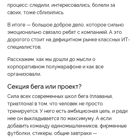
процесс: следили, интересовались, болели за
своих, тоже сблизились.
В итоге — большое доброе дело, которое сильно
эмоционально связало ребят с компанией. А это
дорогого стоит на дефицитном рынке классных ИТ-
специалистов.
Расскажем, как мы дошли до мысли о
корпоративном полумарафоне и как все
организовали.
Секция бега или проект?
Сила всех современных школ бега (плаванья,
триатлона) в том, что человек не просто
тренируется. У него есть амбициозная цель, и ради
нее он выкладывается по максимуму. А если
добавить команду единомышленников, фирменные
футболки, стикеры, общие завтраки —