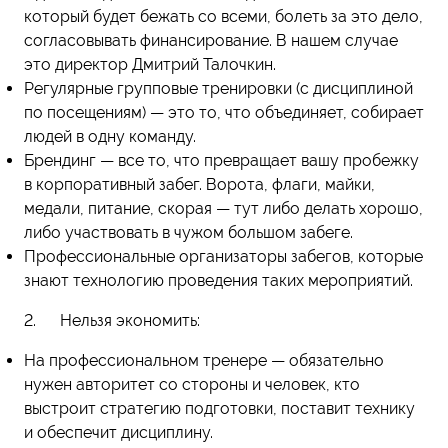
который будет бежать со всеми, болеть за это дело,
согласовывать финансирование. В нашем случае
это директор Дмитрий Талочкин.
Регулярные групповые тренировки (с дисциплиной
по посещениям) — это то, что объединяет, собирает
людей в одну команду.
Брендинг — все то, что превращает вашу пробежку
в корпоративный забег. Ворота, флаги, майки,
медали, питание, скорая — тут либо делать хорошо,
либо участвовать в чужом большом забеге.
Профессиональные организаторы забегов, которые
знают технологию проведения таких мероприятий.
2. Нельзя экономить:
На профессиональном тренере — обязательно
нужен авторитет со стороны и человек, кто
выстроит стратегию подготовки, поставит технику
и обеспечит дисциплину.