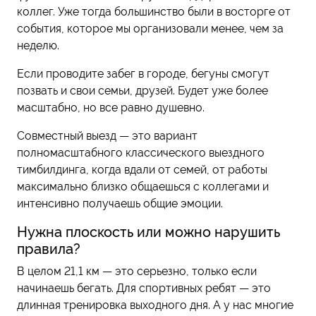
коллег. Уже тогда большинство были в восторге от
события, которое мы организовали менее, чем за
неделю.
Если проводите забег в городе, бегуны смогут
позвать и свои семьи, друзей. Будет уже более
масштабно, но все равно душевно.
Совместный выезд — это вариант
полномасштабного классического выездного
тимбилдинга, когда вдали от семей, от работы
максимально близко общаешься с коллегами и
интенсивно получаешь общие эмоции.
Нужна плоскость или можно нарушить
правила?
В целом 21,1 км — это серьезно, только если
начинаешь бегать. Для спортивных ребят — это
длинная тренировка выходного дня. А у нас многие