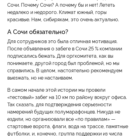
Сочи. Почему Сочи? А почему бы и нет! Лететь
недалеко и недорого. Климат южный, горы
красивые. Нам, сибирякам, это очень актуально.
А Сочи обязательно?
Для сотрудников это была отличная мотивация.
После объявления о забеге в Сочи 25 % компании
подписались бежать. Для оргкомитета, как вы
понимаете, другой город был проблемой, но мы
справились. В целом, настоятельно рекомендуем
выезжать, но не настаиваем.
В самом начале этой истории мы провели
«тестовый» забег на 10 км по району вокруг офиса.
Так сказать, для подтверждения серьезности
намерений будущих полумарафонцев. Никуда не
ездили, но организовали все «по правилам» —
стартовые ворота, флаги, вода на трассе, памятные
футболки, и, конечно, группа поддержки из числа