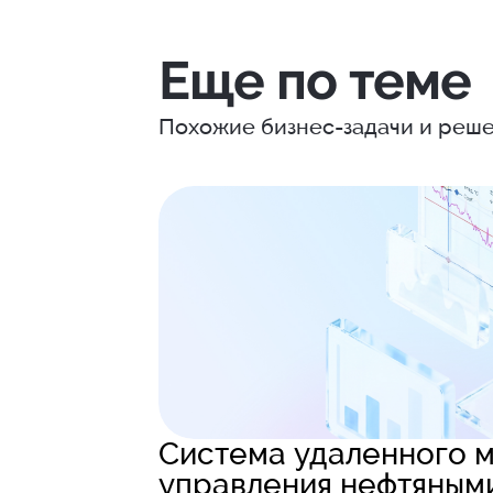
Еще по теме
Похожие бизнес-задачи и реше
Система удаленного м
управления нефтяным