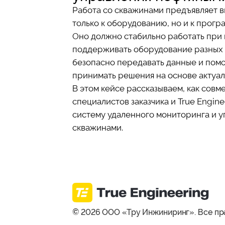
Работа со скважинами предъявляет 
только к оборудованию, но и к прог
Оно должно стабильно работать при 
поддерживать оборудование разных 
безопасно передавать данные и пом
принимать решения на основе актуа
В этом кейсе рассказываем, как совм
специалистов заказчика и True Engin
систему удаленного мониторинга и 
скважинами.
© 2026 ООО «Тру Инжиниринг». Все пр