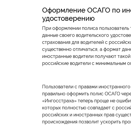
Оформление ОСАГО по ин
удостоверению
При оформлении полиса пользователь т
данные своего водительского удостовер
страхования для водителей с российс
существенно отличаться, а формат дан
иностранные водители получают такой 
российские водители с минимальным о
Пользователи с правами иностранного
правильно оформить полис ОСАГО чере
«Ингосстраха» теперь проще не ошиби
которых полностью совпадает с росси
российских и иностранных прав сущест
происхождения позволит ускорить пров