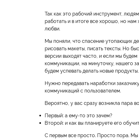
Так как это рабочий инструмент, людям
работать и в итоге все хорошо, но нам 
любви.
Мы поняли, что спасение утопающих де
рисовать макеты, писать тексты. Но бы
версии выходят часто, и если мы будем
коммуникации, на минуточку, нашего за
будем успевать делать новые продукты.
Нужно передавать наработки заказчику
коммуникаций с пользователем.
Вероятно, у вас сразу возникла пара в
Первый: а ему-то это зачем?
Второй: и как вы планируете его обуч
С первым все просто. Просто пора. Мы 