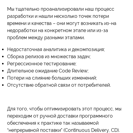
Мы тщательно проанализировали наш процесс
разработки и нашли несколько точек потери
времени и качества – они могут возникать из-на
недоработки на конкретном этапе или из-за
проблем между разными этапами.
Недостаточная аналитика и декомпозиция;
Сборка релизов из множества задач;
Регрессионное тестирование;
Длительное ожидание Code Review;
Потери на слияние больших изменений;
Отсутствие обратной связи от потребителей.
Для того, чтобы оптимизировать этот процесс, мы
переходим от ручной доставки программного
обеспечения к практике так называемой
“непрерывной поставки” (Continuous Delivery, CD).