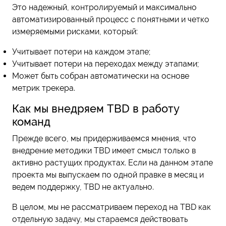
Это надежный, контролируемый и максимально
автоматизированный процесс с понятными и четко
измеряемыми рисками, который:
Учитывает потери на каждом этапе;
Учитывает потери на переходах между этапами;
Может быть собран автоматически на основе
метрик трекера.
Как мы внедряем TBD в работу
команд
Прежде всего, мы придерживаемся мнения, что
внедрение методики TBD имеет смысл только в
активно растущих продуктах. Если на данном этапе
проекта мы выпускаем по одной правке в месяц и
ведем поддержку, TBD не актуально.
В целом, мы не рассматриваем переход на TBD как
отдельную задачу, мы стараемся действовать