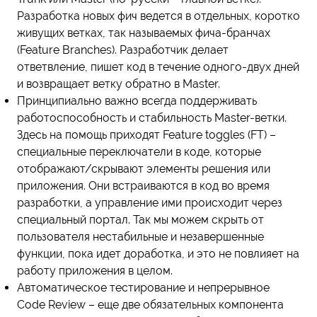
Разработка новых фич ведется в отдельных, коротко
живущих ветках, так называемых фича-бранчах
(Feature Branches). Разработчик делает
ответвление, пишет код в течение одного-двух дней
и возвращает ветку обратно в Master.
Принципиально важно всегда поддерживать
работоспособность и стабильность Master-ветки.
Здесь на помощь приходят Feature toggles (FT) –
специальные переключатели в коде, которые
отображают/скрывают элементы решения или
приложения. Они встраиваются в код во время
разработки, а управление ими происходит через
специальный портал. Так мы можем скрыть от
пользователя нестабильные и незавершенные
функции, пока идет доработка, и это не повлияет на
работу приложения в целом.
Автоматическое тестирование и непрерывное
Code Review – еще две обязательных компонента