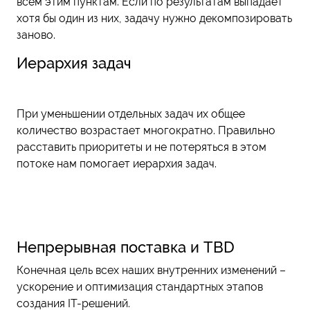
всем этим пунктам. Если по результатам выпадает
хотя бы один из них, задачу нужно декомпозировать
заново.
Иерархия задач
При уменьшении отдельных задач их общее
количество возрастает многократно. Правильно
расставить приоритеты и не потеряться в этом
потоке нам помогает иерархия задач.
Непрерывная поставка и TBD
Конечная цель всех наших внутренних изменений –
ускорение и оптимизация стандартных этапов
создания IT-решений.