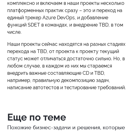
комплексно и включаем в наши проекты несколько
платформенных практик сразу – это и переход на
единый трекер Azure DevOps, и добавление
функций SDET в командах, и внедрение TBD, в том
числе.
Наши проекты сейчас находятся на разных стадиях
перехода на TBD, от проекта к проекту текущий
статус может отличаться достаточно сильно. Но, в
любом случае, в каждом из них мы стараемся
внедрить важные составляющие CD и TBD,
например, правильную декомпозицию задач,
написание автотестов и тестирование требований.
Еще по теме
Похожие бизнес-задачи и решения, которые