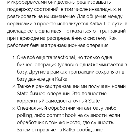
микросервисами они должны реализовывать
поддержку состояний, в том числе инвалидных, и
реагировать на их изменение. Для общения между
сервисами в проекте используется Kafka. По сути, в
докладе есть одна идея – отказаться от транзакций
при переходе на распределённую систему. Как
работает бывшая транзакционная операция:
Она всё еще transactional, но только одна
бизнес-операция (условно одна) коммитается в
базу. Другие в рамках транзакции сохраняют в
базу данные для Kafka.
Также в рамках транзакции мы получаем новый
State бизнес-операции. Это полностью
корректный самодостаточный State.
Специальный обработчик читает базу: либо
polling, либо commit hook на сущности, если
обработчик в том же месте, где сущность.
Затем отправляет в Kafka сообщение.