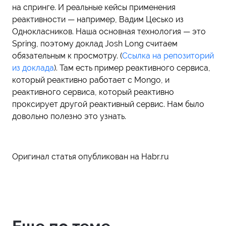
на спринге. И реальные кейсы применения
реактивности — например, Вадим Цесько из
Однокласников. Наша основная технология — это
Spring, поэтому доклад Josh Long считаем
обязательным к просмотру. (
Ссылка на репозиторий
из доклада
). Там есть пример реактивного сервиса,
который реактивно работает с Mongo, и
реактивного сервиса, который реактивно
проксирует другой реактивный сервис. Нам было
довольно полезно это узнать.
Оригинал статья опубликован на Habr.ru