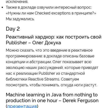
исключения.
Также в докладе озвучили интересный вопрос:
«Нужны ли нам Checked exceptions в принципе?»
Мы задумались.
Day 2
Реактивный хардкор: как построить свой
Publisher
– Олег Докука
Можно сказать, что это введение в реактивное
программирование: в докладе описаны базовые
концепции и абстракции. Олег показывает всю
эволюцию наших рассуждений, которые приводят
нас к реализации Publisher из стандартной
библиотеки Reactive Streams. Советуем
посмотреть, чтобы понимать, откуда ноги растут.
Machine learning in Java from nothing to
production in one hour – Derek Ferguson
(
презентация
)