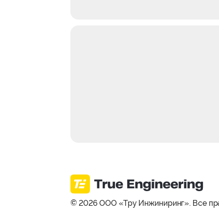
© 2026 ООО «Тру Инжиниринг». Все пр