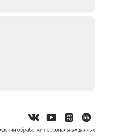
ошении обработки персональных данных