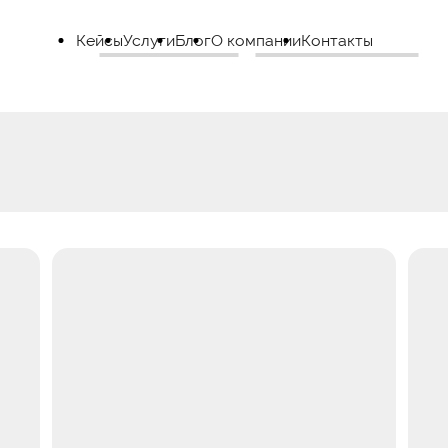
Кейсы
Услуги
Блог
О компании
Контакты