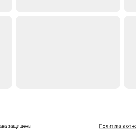
ава защищены
Политика в отн