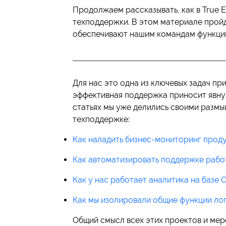
Продолжаем рассказывать, как в True 
техподдержки. В этом материале прой
обеспечивают нашим командам функции
Для нас это одна из ключевых задач пр
эффективная поддержка приносит явну
статьях мы уже делились своими разм
техподдержке:
Как наладить бизнес-мониторинг прод
Как автоматизировать поддержке рабо
Как у нас работает аналитика на базе
Как мы изолировали общие функции ло
Общий смысл всех этих проектов и мер