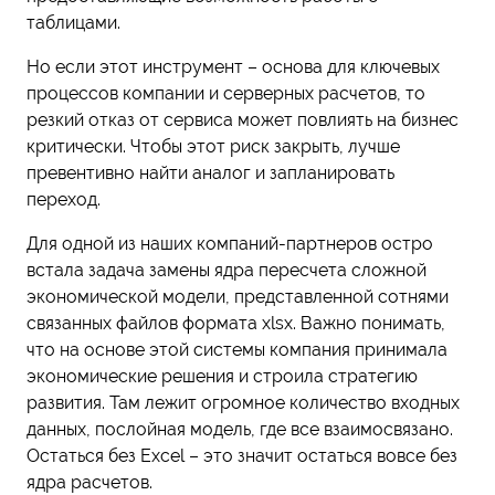
таблицами.
Но если этот инструмент – основа для ключевых
процессов компании и серверных расчетов, то
резкий отказ от сервиса может повлиять на бизнес
критически. Чтобы этот риск закрыть, лучше
превентивно найти аналог и запланировать
переход.
Для одной из наших компаний-партнеров остро
встала задача замены ядра пересчета сложной
экономической модели, представленной сотнями
связанных файлов формата xlsx. Важно понимать,
что на основе этой системы компания принимала
экономические решения и строила стратегию
развития. Там лежит огромное количество входных
данных, послойная модель, где все взаимосвязано.
Остаться без Excel – это значит остаться вовсе без
ядра расчетов.