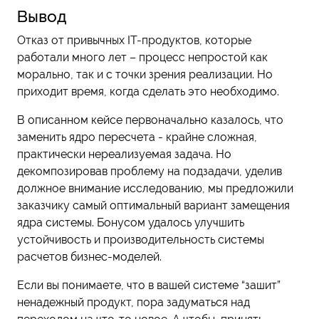
Вывод
Отказ от привычных IT-продуктов, которые
работали много лет – процесс непростой как
морально, так и с точки зрения реализации. Но
приходит время, когда сделать это необходимо.
В описанном кейсе первоначально казалось, что
заменить ядро пересчета - крайне сложная,
практически нереализуемая задача. Но
декомпозировав проблему на подзадачи, уделив
должное внимание исследованию, мы предложили
заказчику самый оптимальный вариант замещения
ядра системы. Бонусом удалось улучшить
устойчивость и производительность системы
расчетов бизнес-моделей.
Если вы понимаете, что в вашей системе “зашит”
ненадежный продукт, пора задуматься над