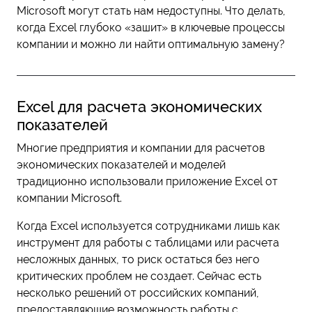
Microsoft могут стать нам недоступны. Что делать,
когда Excel глубоко «зашит» в ключевые процессы
компании и можно ли найти оптимальную замену?
Excel для расчета экономических
показателей
Многие предприятия и компании для расчетов
экономических показателей и моделей
традиционно использовали приложение Excel от
компании Microsoft.
Когда Excel используется сотрудниками лишь как
инструмент для работы с таблицами или расчета
несложных данных, то риск остаться без него
критических проблем не создает. Сейчас есть
несколько решений от российских компаний,
предоставляющие возможность работы с