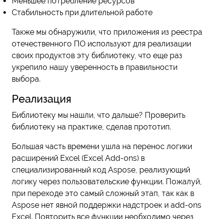
Меньшее потребление ресурсов
Стабильность при длительной работе
Также мы обнаружили, что приложения из реестра
отечественного ПО используют для реализации
своих продуктов эту библиотеку, что еще раз
укрепило нашу уверенность в правильности
выбора.
Реализация
Библиотеку мы нашли, что дальше? Проверить
библиотеку на практике, сделав прототип.
Большая часть времени ушла на перенос логики
расширений Excel (Excel Add-ons) в
специализированный код Aspose, реализующий
логику через пользовательские функции. Пожалуй,
при переходе это самый сложный этап, так как в
Aspose нет явной поддержки надстроек и add-ons
Excel. Повторить все функции необходимо через