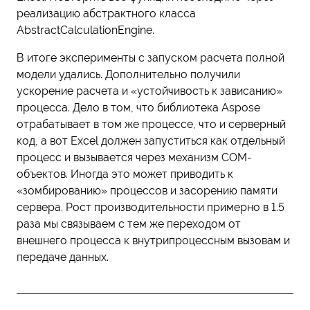
реализацию абстрактного класса
AbstractCalculationEngine.
В итоге эксперименты с запуском расчета полной
модели удались. Дополнительно получили
ускорение расчета и «устойчивость к зависанию»
процесса. Дело в том, что библиотека Aspose
отрабатывает в том же процессе, что и серверный
код, а вот Excel должен запуститься как отдельный
процесс и вызывается через механизм COM-
объектов. Иногда это может приводить к
«зомбированию» процессов и засорению памяти
сервера. Рост производительности примерно в 1.5
раза мы связываем с тем же переходом от
внешнего процесса к внутрипроцессным вызовам и
передаче данных.