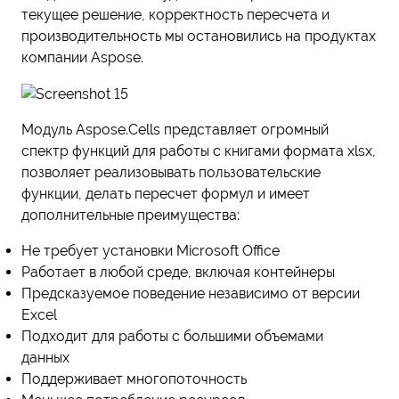
текущее решение, корректность пересчета и
производительность мы остановились на продуктах
компании Aspose.
Модуль Aspose.Cells представляет огромный
спектр функций для работы с книгами формата xlsx,
позволяет реализовывать пользовательские
функции, делать пересчет формул и имеет
дополнительные преимущества:
Не требует установки Microsoft Office
Работает в любой среде, включая контейнеры
Предсказуемое поведение независимо от версии
Excel
Подходит для работы с большими объемами
данных
Поддерживает многопоточность