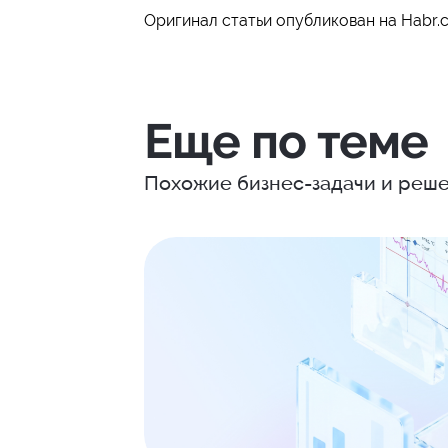
Оригинал статьи опубликован на Habr
Еще по теме
Похожие бизнес-задачи и реше