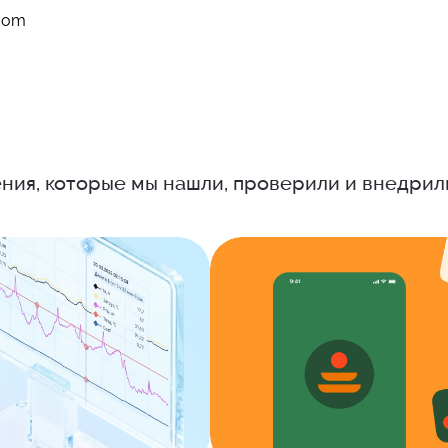
.com
ния, которые мы нашли, проверили и внедрил