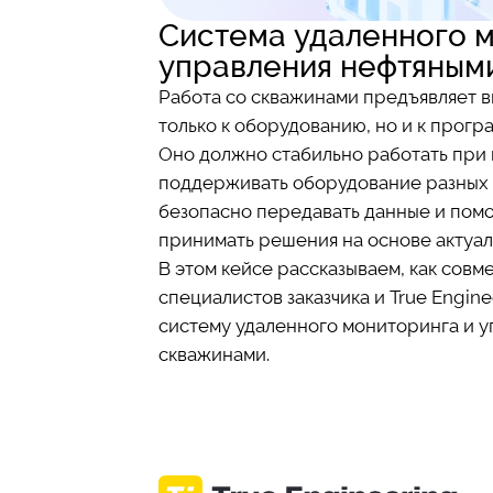
Система удаленного м
управления нефтяным
Работа со скважинами предъявляет 
только к оборудованию, но и к прог
Оно должно стабильно работать при 
поддерживать оборудование разных 
безопасно передавать данные и пом
принимать решения на основе актуа
В этом кейсе рассказываем, как совм
специалистов заказчика и True Engin
систему удаленного мониторинга и 
скважинами.