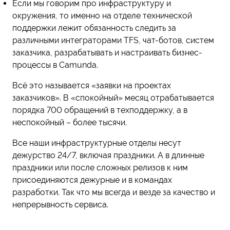
Если мы говорим про инфраструктуру и
окружения, то именно на отделе технической
поддержки лежит обязанность следить за
различными интеграторами TFS, чат-ботов, систем
заказчика, разрабатывать и настраивать бизнес-
процессы в Camunda.
Всё это называется «заявки на проектах
заказчиков». В «спокойный» месяц отрабатывается
порядка 700 обращений в техподдержку, а в
неспокойный – более тысячи.
Все наши инфраструктурные отделы несут
дежурство 24/7, включая праздники. А в длинные
праздники или после сложных релизов к ним
присоединяются дежурные и в командах
разработки. Так что мы всегда и везде за качество и
непрерывность сервиса.