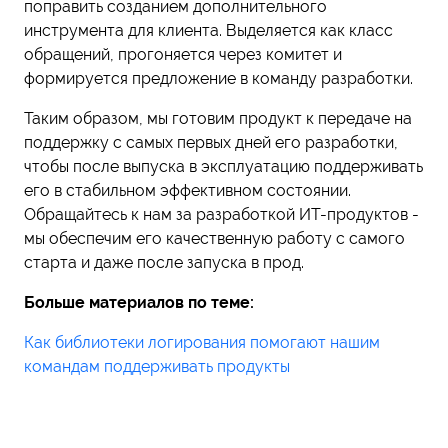
поправить созданием дополнительного
инструмента для клиента. Выделяется как класс
обращений, прогоняется через комитет и
формируется предложение в команду разработки.
Таким образом, мы готовим продукт к передаче на
поддержку с самых первых дней его разработки,
чтобы после выпуска в эксплуатацию поддерживать
его в стабильном эффективном состоянии.
Обращайтесь к нам за разработкой ИТ-продуктов -
мы обеспечим его качественную работу с самого
старта и даже после запуска в прод.
Больше материалов по теме:
Как библиотеки логирования помогают нашим
командам поддерживать продукты