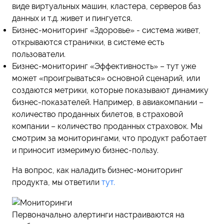
виде виртуальных машин, кластера, серверов баз
данных и т.д. живет и пингуется.
Бизнес-мониторинг «Здоровье» - система живет,
открываются странички, в системе есть
пользователи.
Бизнес-мониторинг «Эффективность» – тут уже
может «проигрываться» основной сценарий, или
создаются метрики, которые показывают динамику
бизнес-показателей. Например, в авиакомпании –
количество проданных билетов, в страховой
компании – количество проданных страховок. Мы
смотрим за мониторингами, что продукт работает
и приносит измеримую бизнес-пользу.
На вопрос, как наладить бизнес-мониторинг
продукта, мы ответили
тут.
Первоначально алертинги настраиваются на