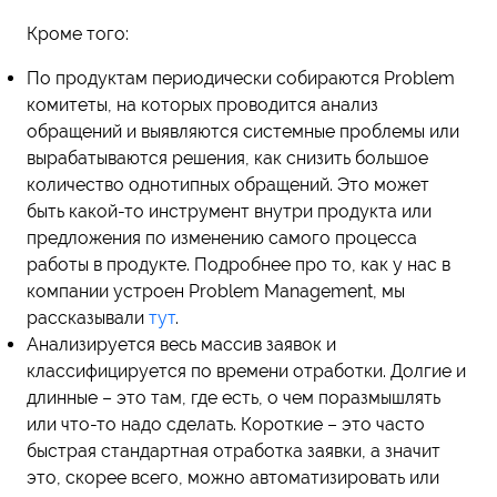
Кроме того:
По продуктам периодически собираются Problem
комитеты, на которых проводится анализ
обращений и выявляются системные проблемы или
вырабатываются решения, как снизить большое
количество однотипных обращений. Это может
быть какой-то инструмент внутри продукта или
предложения по изменению самого процесса
работы в продукте. Подробнее про то, как у нас в
компании устроен Problem Management, мы
рассказывали
тут
.
Анализируется весь массив заявок и
классифицируется по времени отработки. Долгие и
длинные – это там, где есть, о чем поразмышлять
или что-то надо сделать. Короткие – это часто
быстрая стандартная отработка заявки, а значит
это, скорее всего, можно автоматизировать или