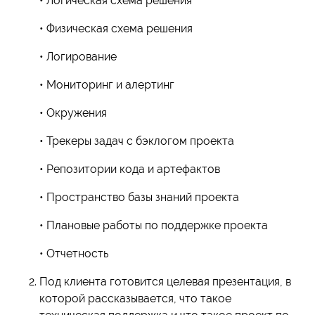
• Логическая схема решения
• Физическая схема решения
• Логирование
• Мониторинг и алертинг
• Окружения
• Трекеры задач с бэклогом проекта
• Репозитории кода и артефактов
• Пространство базы знаний проекта
• Плановые работы по поддержке проекта
• Отчетность
Под клиента готовится целевая презентация, в
которой рассказывается, что такое