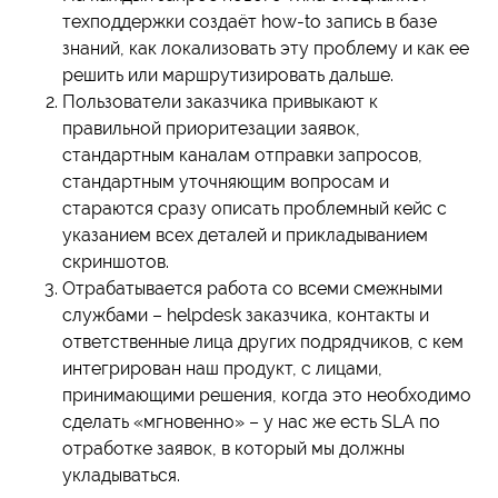
техподдержки создаёт how-to запись в базе
знаний, как локализовать эту проблему и как ее
решить или маршрутизировать дальше.
Пользователи заказчика привыкают к
правильной приоритезации заявок,
стандартным каналам отправки запросов,
стандартным уточняющим вопросам и
стараются сразу описать проблемный кейс с
указанием всех деталей и прикладыванием
скриншотов.
Отрабатывается работа со всеми смежными
службами – helpdesk заказчика, контакты и
ответственные лица других подрядчиков, с кем
интегрирован наш продукт, с лицами,
принимающими решения, когда это необходимо
сделать «мгновенно» – у нас же есть SLA по
отработке заявок, в который мы должны
укладываться.