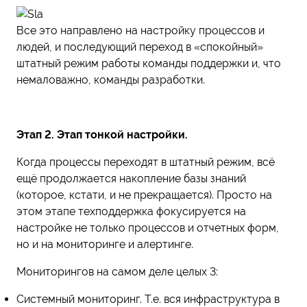
Все это направлено на настройку процессов и
людей, и последующий переход в «спокойный»
штатный режим работы команды поддержки и, что
немаловажно, команды разработки.
Этап 2. Этап тонкой настройки.
Когда процессы переходят в штатный режим, всё
ещё продолжается накопление базы знаний
(которое, кстати, и не прекращается). Просто на
этом этапе техподдержка фокусируется на
настройке не только процессов и отчетных форм,
но и на мониторинге и алертинге.
Мониторингов на самом деле целых 3:
Системный мониторинг. Т.е. вся инфраструктура в