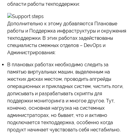
области работы техподдержки:
Дополнительно к этому добавляются Плановые
работы и Поддержка инфраструктуры и окружения
техподдержки. В этих работах задействованы
специалисты смежных отделов – DevOps и
Администрирования:
В плановых работах необходимо следить за
памятью виртуальных машин, выделенным на
жестких дисках местом, проводить апгрейды
операционных и прикладных систем, чистить логи,
дописывать и разрабатывать скрипты для
поддержки мониторинга и многое другое. Тут,
конечно, основная нагрузка на системных
администраторах, но бывает, что и активно
подключается техподдержка, особенно когда
продукт начинает чувствовать себя нестабильно.