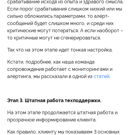
срабатывание исходя из опыта и здравого смысла.
Если порог срабатывания слишком низкий или мы
сильно обложились параметрами, то алёрт-
сообщений будет слишком много, и среди них
критические могут потеряться. А если наоборот –
то критичные могут не сгенерироваться.
Так что на этом этапе идет тонкая настройка.
Кстати, подробнее, как наша команда
сопровождения работает с мониторингами и
алертинга, мы рассказали в одной из
статей
.
Этап 3. Штатная работа техподдержки.
На этом этапе продолжается штатная работа и
прозрачное информирование клиента.
Как правило, клиенту мы показываем 3 основных