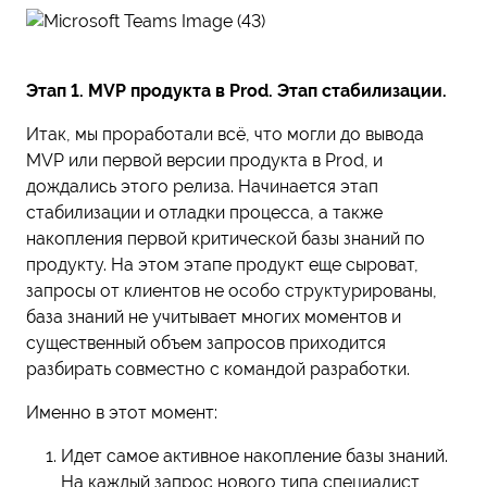
Этап 1. MVP продукта в Prod. Этап стабилизации.
Итак, мы проработали всё, что могли до вывода
MVP или первой версии продукта в Prod, и
дождались этого релиза. Начинается этап
стабилизации и отладки процесса, а также
накопления первой критической базы знаний по
продукту. На этом этапе продукт еще сыроват,
запросы от клиентов не особо структурированы,
база знаний не учитывает многих моментов и
существенный объем запросов приходится
разбирать совместно с командой разработки.
Именно в этот момент:
Идет самое активное накопление базы знаний.
На каждый запрос нового типа специалист