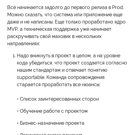
Всё начинается задолго до первого релиза в Prod.
Можно сказать, что система или приложение еще
даже и не написаны. Еще только проработано ядро
MVP, а техническая поддержка уже начинает
раскручивать свой маховик в нескольких
направлениях:
Надо вникнуть в проект в целом, а на уровне
кода убедиться, что проект создается согласно
нашим стандартам и отвечает понятию
supportable. Команда сопровождения
старается проработать все нюансы:
• Список заинтересованных сторон
• Обучение работе с проектом
• Бизнес-назначение проекта