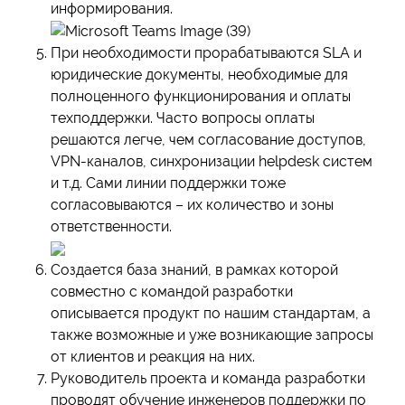
информирования.
При необходимости прорабатываются SLA и
юридические документы, необходимые для
полноценного функционирования и оплаты
техподдержки. Часто вопросы оплаты
решаются легче, чем согласование доступов,
VPN-каналов, синхронизации helpdesk систем
и т.д. Сами линии поддержки тоже
согласовываются – их количество и зоны
ответственности.
Создается база знаний, в рамках которой
совместно с командой разработки
описывается продукт по нашим стандартам, а
также возможные и уже возникающие запросы
от клиентов и реакция на них.
Руководитель проекта и команда разработки
проводят обучение инженеров поддержки по