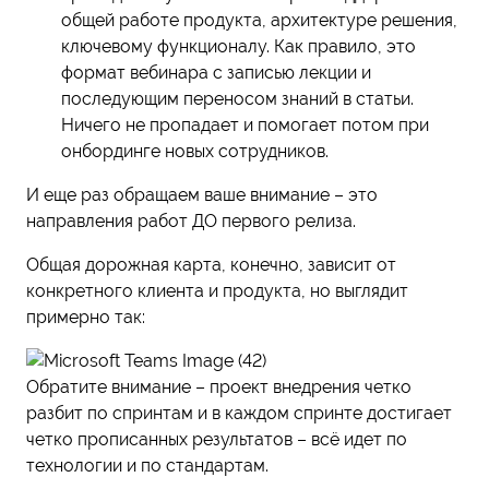
общей работе продукта, архитектуре решения,
ключевому функционалу. Как правило, это
формат вебинара с записью лекции и
последующим переносом знаний в статьи.
Ничего не пропадает и помогает потом при
онбординге новых сотрудников.
И еще раз обращаем ваше внимание – это
направления работ ДО первого релиза.
Общая дорожная карта, конечно, зависит от
конкретного клиента и продукта, но выглядит
примерно так:
Обратите внимание – проект внедрения четко
разбит по спринтам и в каждом спринте достигает
четко прописанных результатов – всё идет по
технологии и по стандартам.